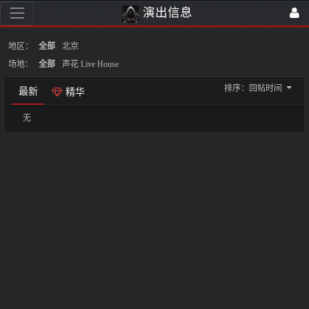
演出信息
地区：
全部
北京
场地：
全部
声花 Live House
排序：
回帖时间
最新
精华
无