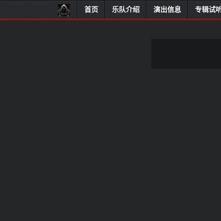
首页
乐队介绍
演出信息
专辑试