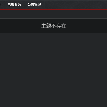
听
电影资源
公告管理
主题不存在