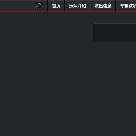
首页
乐队介绍
演出信息
专辑试