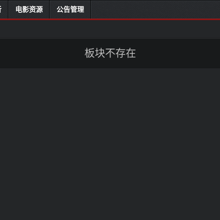
听
电影资源
公告管理
板块不存在