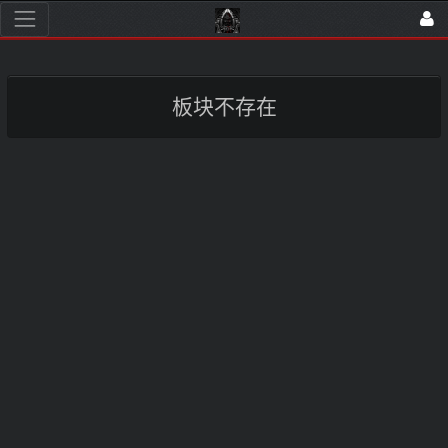
板块不存在