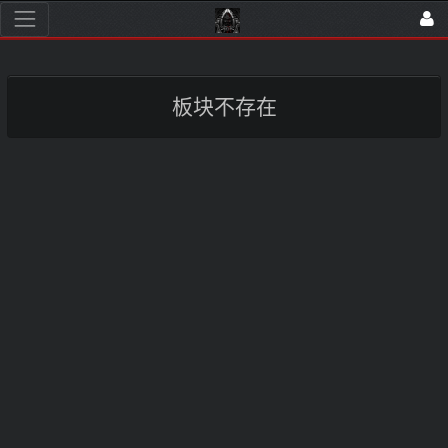
板块不存在