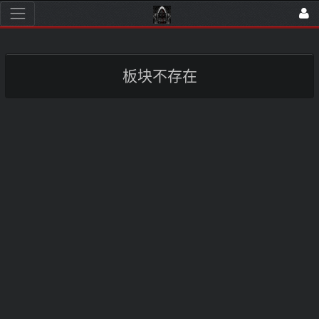
板块不存在